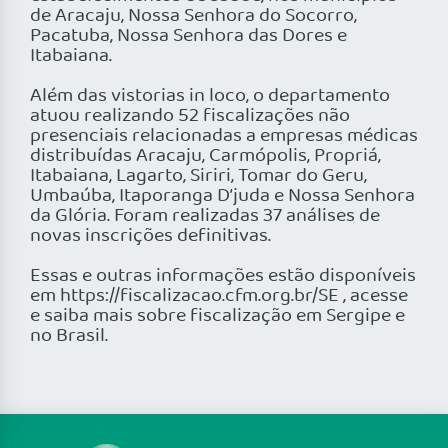
de Aracaju, Nossa Senhora do Socorro,
Pacatuba, Nossa Senhora das Dores e
Itabaiana.
Além das vistorias in loco, o departamento
atuou realizando 52 fiscalizações não
presenciais relacionadas a empresas médicas
distribuídas Aracaju, Carmópolis, Propriá,
Itabaiana, Lagarto, Siriri, Tomar do Geru,
Umbaúba, Itaporanga D’juda e Nossa Senhora
da Glória. Foram realizadas 37 análises de
novas inscrições definitivas.
Essas e outras informações estão disponíveis
em https://fiscalizacao.cfm.org.br/SE , acesse
e saiba mais sobre fiscalização em Sergipe e
no Brasil.