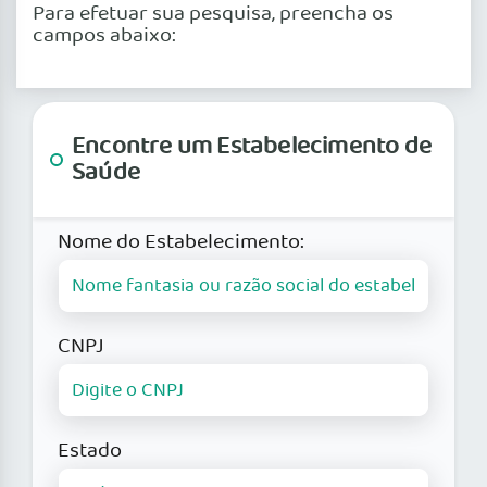
Para efetuar sua pesquisa, preencha os
campos abaixo:
Encontre um Estabelecimento de
Saúde
Nome do Estabelecimento:
CNPJ
Estado