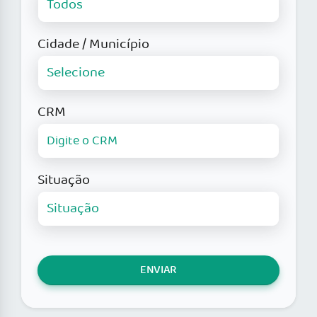
Cidade / Município
CRM
Situação
ENVIAR