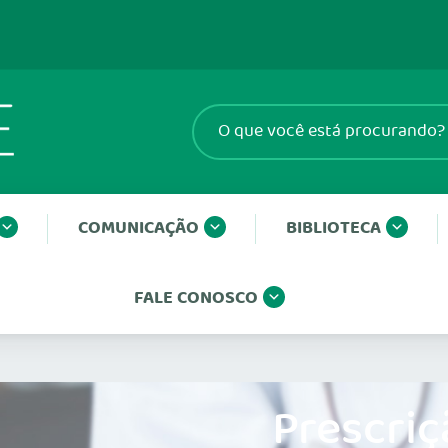
COMUNICAÇÃO
BIBLIOTECA
FALE CONOSCO
Prescriç