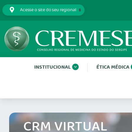
INSTITUCIONAL
ÉTICA MÉDICA
CRM VIRTUAL