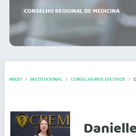
CONSELHO REGIONAL DE MEDICINA
INÍCIO
INSTITUCIONAL
CONSELHEIROS EFETIVOS
Daniell