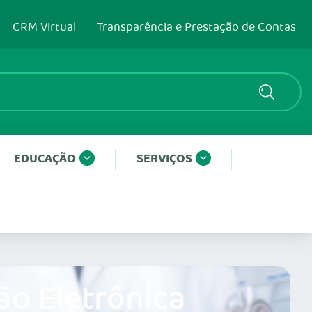
CRM Virtual
Transparência e Prestação de Contas
EDUCAÇÃO
SERVIÇOS
ão Eletrônica